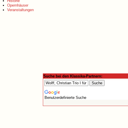
Historie
Opernhäuser
Veranstaltungen
Suche bei den Klassika-Partnern:
Benutzerdefinierte Suche