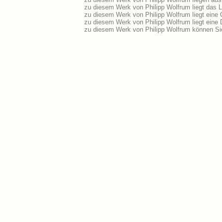
zu diesem Werk von Philipp Wolfrum liegt das Li
zu diesem Werk von Philipp Wolfrum liegt eine
zu diesem Werk von Philipp Wolfrum liegt ein
zu diesem Werk von Philipp Wolfrum können Si