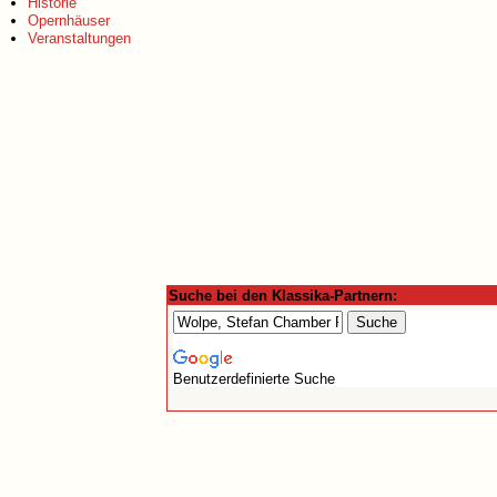
Historie
Opernhäuser
Veranstaltungen
Suche bei den Klassika-Partnern:
Benutzerdefinierte Suche