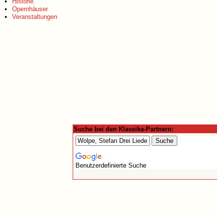
Historie
Opernhäuser
Veranstaltungen
Suche bei den Klassika-Partnern:
Benutzerdefinierte Suche