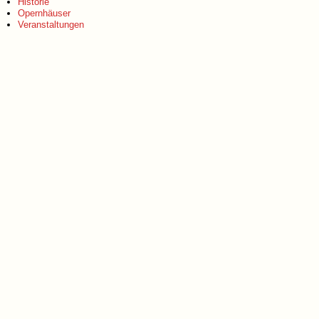
Historie
Opernhäuser
Veranstaltungen