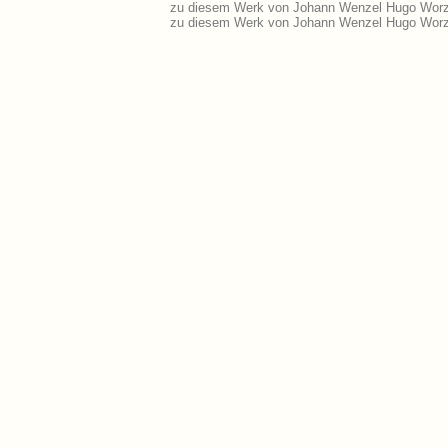
zu diesem Werk von Johann Wenzel Hugo Worzi
zu diesem Werk von Johann Wenzel Hugo Worzi