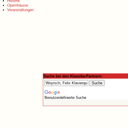
Historie
Opernhäuser
Veranstaltungen
Suche bei den Klassika-Partnern:
Benutzerdefinierte Suche