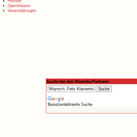
Historie
Opernhäuser
Veranstaltungen
Suche bei den Klassika-Partnern:
Benutzerdefinierte Suche