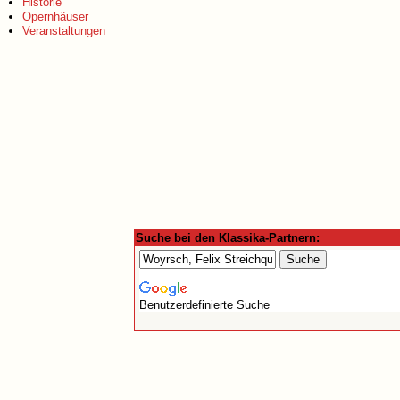
Historie
Opernhäuser
Veranstaltungen
Suche bei den Klassika-Partnern:
Benutzerdefinierte Suche