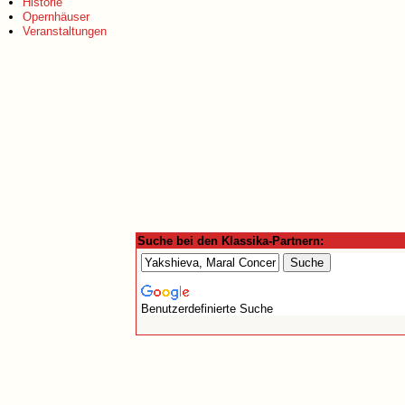
Historie
Opernhäuser
Veranstaltungen
Suche bei den Klassika-Partnern:
Benutzerdefinierte Suche