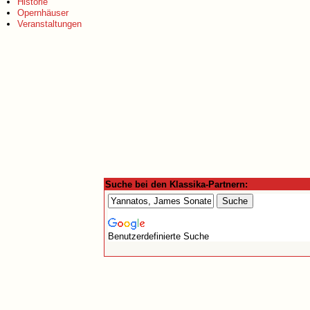
Historie
Opernhäuser
Veranstaltungen
Suche bei den Klassika-Partnern:
Benutzerdefinierte Suche