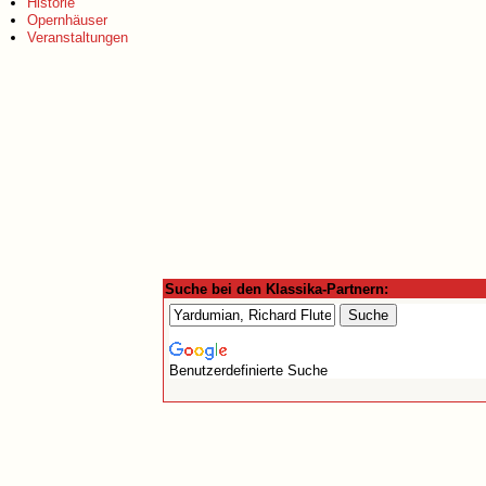
Historie
Opernhäuser
Veranstaltungen
Suche bei den Klassika-Partnern:
Benutzerdefinierte Suche