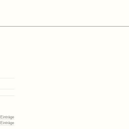
 Einträge
 Einträge