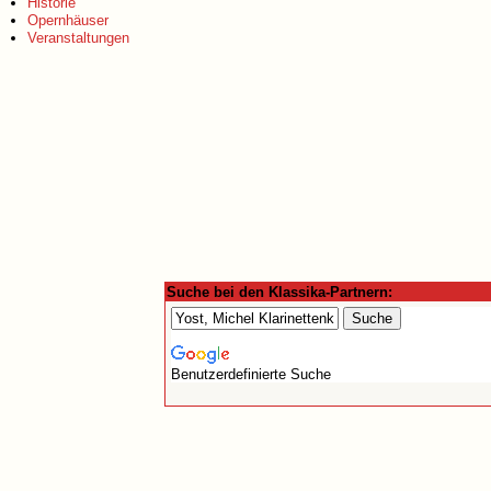
Historie
Opernhäuser
Veranstaltungen
Suche bei den Klassika-Partnern:
Benutzerdefinierte Suche