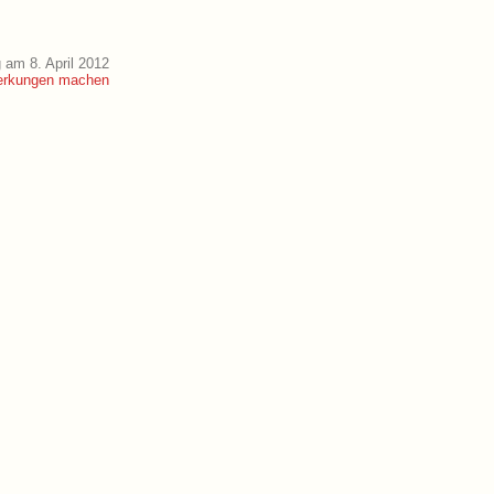
 am 8. April 2012