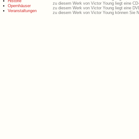
Historie
zu diesem Werk von Victor Young liegt eine CD
Opernhäuser
zu diesem Werk von Victor Young liegt eine D
Veranstaltungen
zu diesem Werk von Victor Young können Sie N