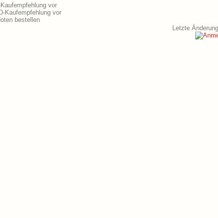
-Kaufempfehlung vor
VD-Kaufempfehlung vor
oten bestellen
Letzte Änderung