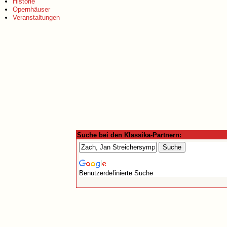
Historie
Opernhäuser
Veranstaltungen
Suche bei den Klassika-Partnern:
Benutzerdefinierte Suche