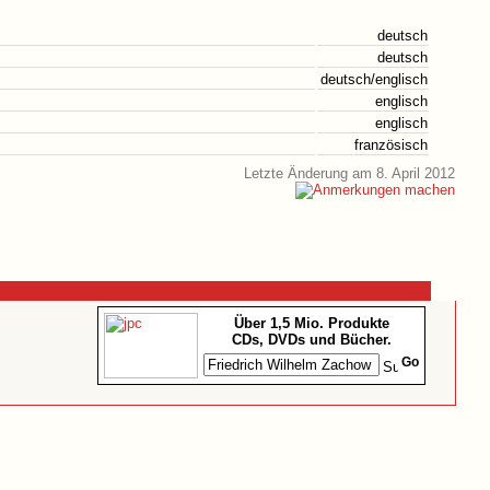
deutsch
deutsch
deutsch/englisch
englisch
englisch
französisch
Letzte Änderung am 8. April 2012
Über 1,5 Mio. Produkte
CDs, DVDs und Bücher.
Go