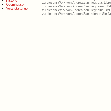
Historie
zu diesem Werk von Andrea Zani liegt das Libre
Opernhäuser
zu diesem Werk von Andrea Zani liegt eine CD
Veranstaltungen
zu diesem Werk von Andrea Zani liegt eine DV
zu diesem Werk von Andrea Zani können Sie No