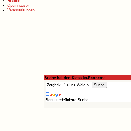
Historie
Opernhäuser
Veranstaltungen
Suche bei den Klassika-Partnern:
Benutzerdefinierte Suche