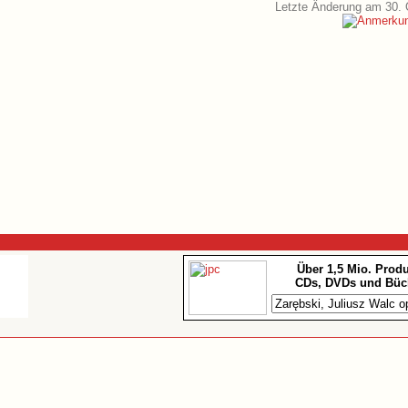
Letzte Änderung am 30. 
Über 1,5 Mio. Prod
CDs, DVDs und Büc