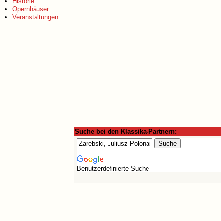
Historie
Opernhäuser
Veranstaltungen
Suche bei den Klassika-Partnern:
Benutzerdefinierte Suche