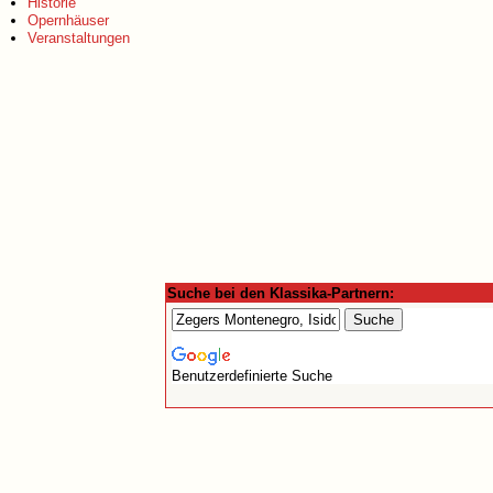
Historie
Opernhäuser
Veranstaltungen
Suche bei den Klassika-Partnern:
Benutzerdefinierte Suche