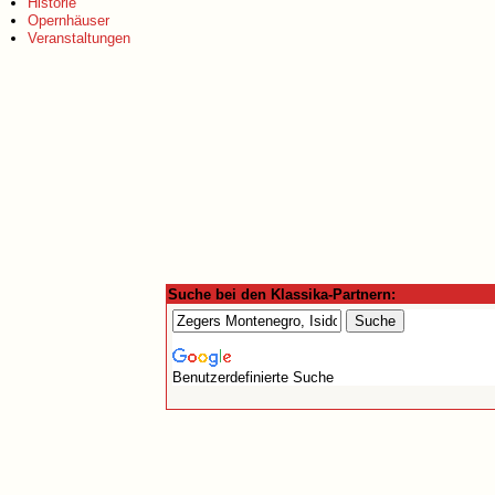
Historie
Opernhäuser
Veranstaltungen
Suche bei den Klassika-Partnern:
Benutzerdefinierte Suche