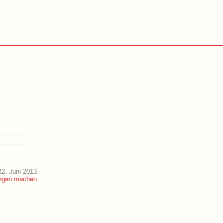
2. Juni 2013