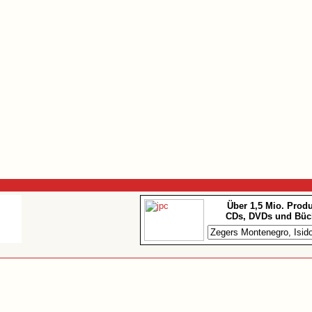
Über 1,5 Mio. Prod
CDs, DVDs und Büc