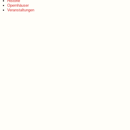
Historie
Opernhäuser
Veranstaltungen