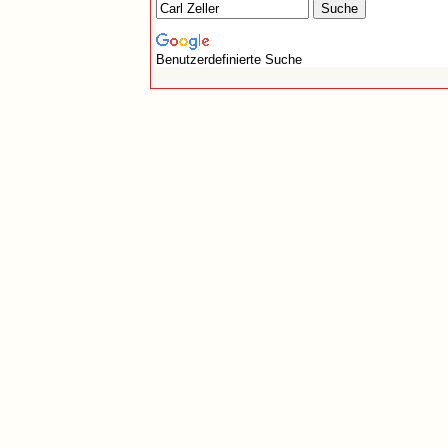
Benutzerdefinierte Suche