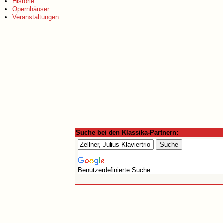
Historie
Opernhäuser
Veranstaltungen
Suche bei den Klassika-Partnern:
Benutzerdefinierte Suche