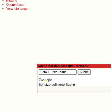
Historie
Opernhäuser
Veranstaltungen
Suche bei den Klassika-Partnern:
Benutzerdefinierte Suche