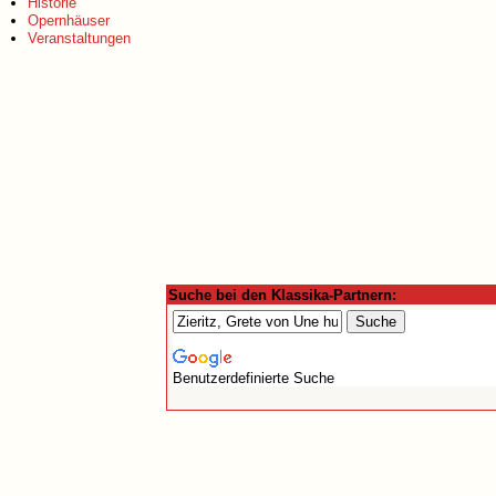
Historie
Opernhäuser
Veranstaltungen
Suche bei den Klassika-Partnern:
Benutzerdefinierte Suche