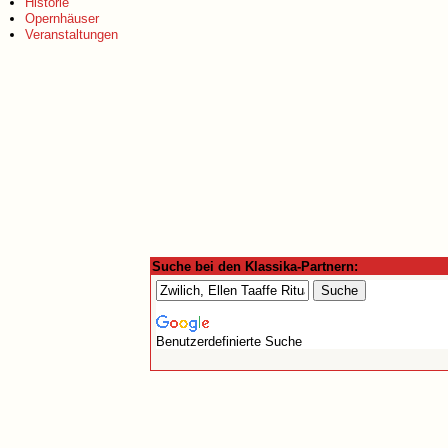
Historie
Opernhäuser
Veranstaltungen
Suche bei den Klassika-Partnern:
Benutzerdefinierte Suche