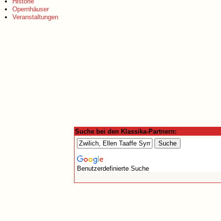
Historie
Opernhäuser
Veranstaltungen
Suche bei den Klassika-Partnern:
Benutzerdefinierte Suche