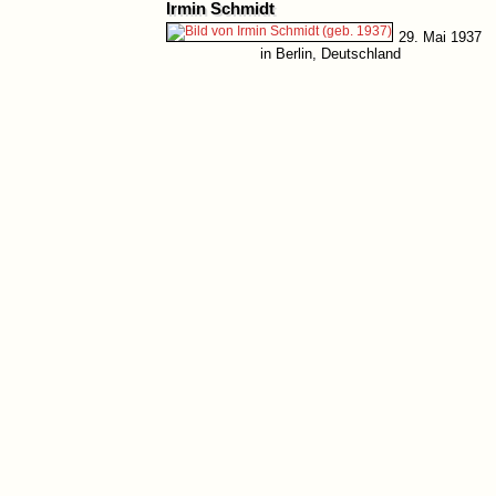
Irmin Schmidt
29. Mai 1937
in Berlin, Deutschland