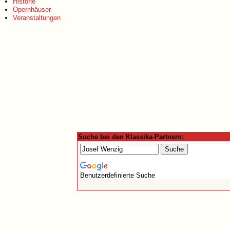
Historie
Opernhäuser
Veranstaltungen
Suche bei den Klassika-Partnern:
Benutzerdefinierte Suche