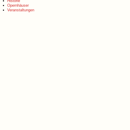
Historie
Opernhäuser
Veranstaltungen