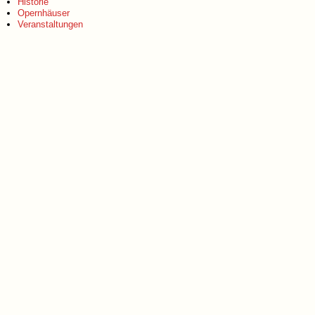
Historie
Opernhäuser
Veranstaltungen