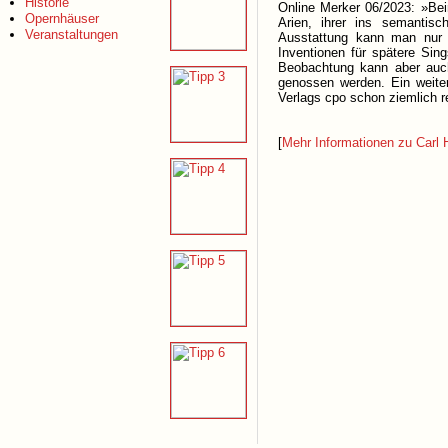
Historie
Online Merker 06/2023: »Bei
Opernhäuser
Arien, ihrer ins semantisc
Veranstaltungen
Ausstattung kann man nur 
Inventionen für spätere Sin
Beobachtung kann aber auch
genossen werden. Ein weitere
Verlags cpo schon ziemlich r
[
Mehr Informationen zu Carl 