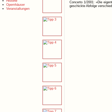
Historie
Concerto 1/2001: »Die eigen
Opernhäuser
geschickte Abfolge verschied
Veranstaltungen