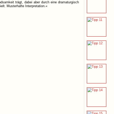
dsamkeit trägt, dabei aber durch eine dramaturgisch
t. Musterhafte Interpretation.«