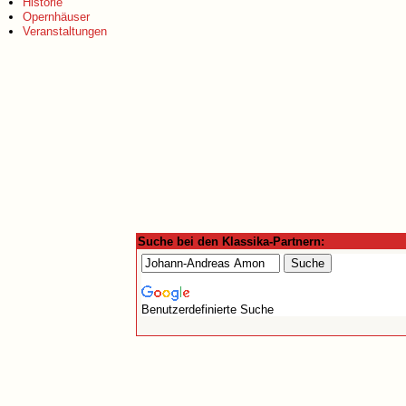
Historie
Opernhäuser
Veranstaltungen
Suche bei den Klassika-Partnern:
Benutzerdefinierte Suche