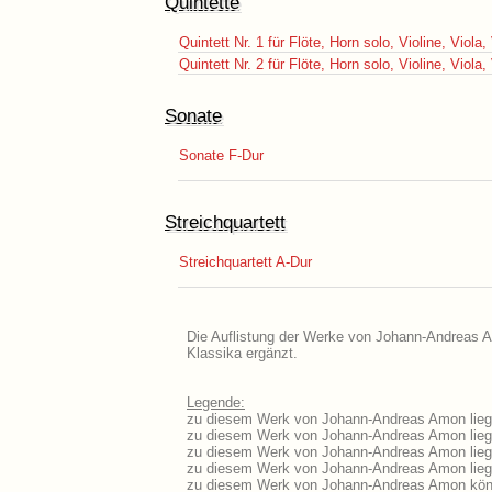
Quintette
Quintett Nr. 1 für Flöte, Horn solo, Violine, Viola
Quintett Nr. 2 für Flöte, Horn solo, Violine, Viola
Sonate
Sonate F-Dur
Streichquartett
Streichquartett A-Dur
Die Auflistung der Werke von Johann-Andreas Am
Klassika ergänzt.
Legende:
zu diesem Werk von Johann-Andreas Amon liege
zu diesem Werk von Johann-Andreas Amon liegt 
zu diesem Werk von Johann-Andreas Amon lieg
zu diesem Werk von Johann-Andreas Amon lieg
zu diesem Werk von Johann-Andreas Amon könn