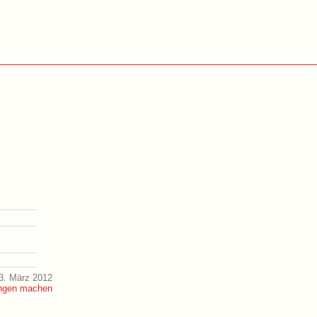
3. März 2012