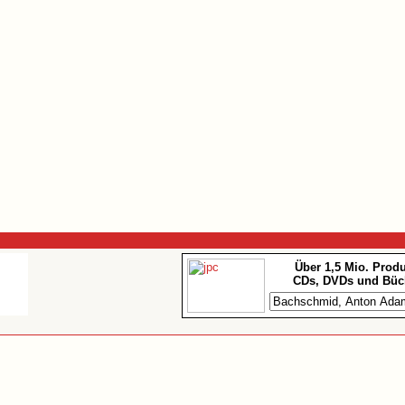
Über 1,5 Mio. Prod
CDs, DVDs und Büc