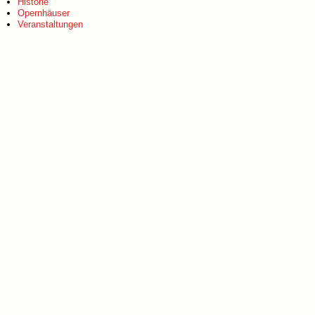
Historie
Opernhäuser
Veranstaltungen