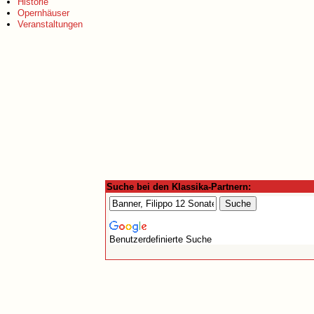
Historie
Opernhäuser
Veranstaltungen
Suche bei den Klassika-Partnern:
Benutzerdefinierte Suche