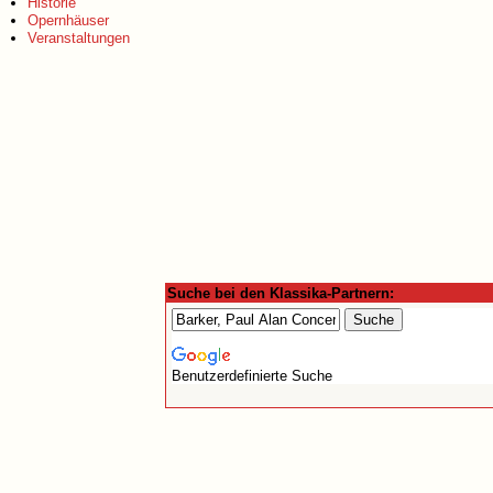
Historie
Opernhäuser
Veranstaltungen
Suche bei den Klassika-Partnern:
Benutzerdefinierte Suche