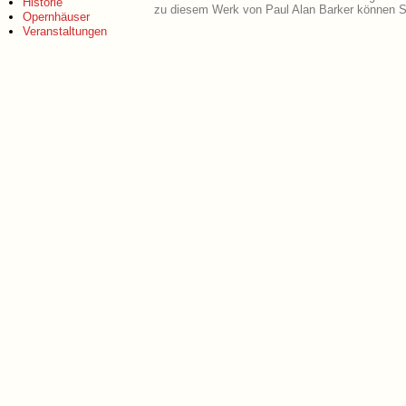
Historie
zu diesem Werk von Paul Alan Barker können Si
Opernhäuser
Veranstaltungen