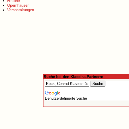
Historie
Opernhäuser
Veranstaltungen
Suche bei den Klassika-Partnern:
Benutzerdefinierte Suche