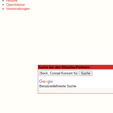
Historie
Opernhäuser
Veranstaltungen
Suche bei den Klassika-Partnern:
Benutzerdefinierte Suche