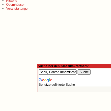
Historie
Opernhäuser
Veranstaltungen
Suche bei den Klassika-Partnern:
Benutzerdefinierte Suche