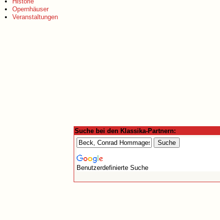
Historie
Opernhäuser
Veranstaltungen
Suche bei den Klassika-Partnern:
Benutzerdefinierte Suche