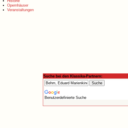
Historie
Opernhäuser
Veranstaltungen
Suche bei den Klassika-Partnern:
Benutzerdefinierte Suche