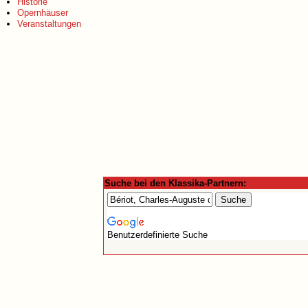
Historie
Opernhäuser
Veranstaltungen
Suche bei den Klassika-Partnern:
Benutzerdefinierte Suche