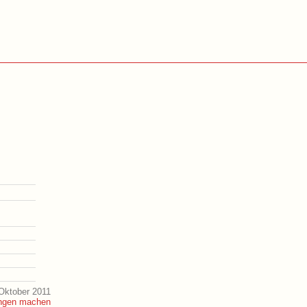
Oktober 2011