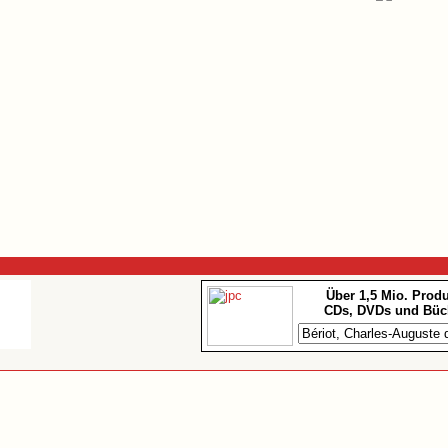
Über 1,5 Mio. Prod
CDs, DVDs und Büc