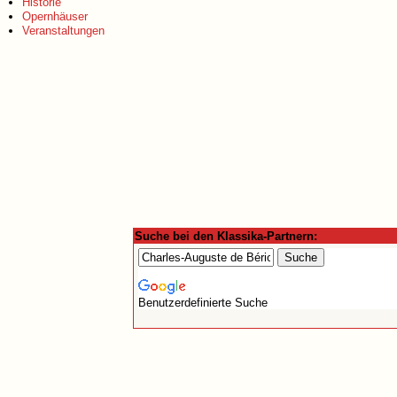
Historie
Opernhäuser
Veranstaltungen
Suche bei den Klassika-Partnern:
Benutzerdefinierte Suche