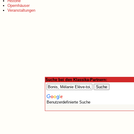
Historie
Opernhäuser
Veranstaltungen
Suche bei den Klassika-Partnern:
Benutzerdefinierte Suche